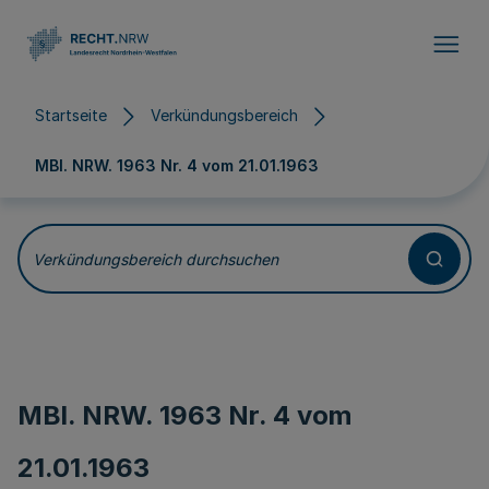
Direkt zum Inhalt
Startseite
Verkündungsbereich
MBl. NRW. 1963 Nr. 4 vom
21.01.1963
Verkündungsbereich durchsuchen
MBl. NRW. 1963 Nr. 4 vom
21.01.1963