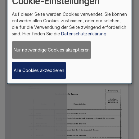
Cookie-Einstellungen
Auf dieser Seite werden Cookies verwendet. Sie können
entweder allen Cookies zustimmen, oder nur solchen,
die für die Verwendung der Seite zwingend erforderlich
sind. Hier finden Sie die
Datenschutzerklärung
Nur notwendige Cookies akzeptieren
Alle Cookies akzeptieren