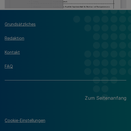
Grundsätzliches
Redaktion
Kontakt
FAQ
Zum Seitenanfang
Cookie-Einstellungen