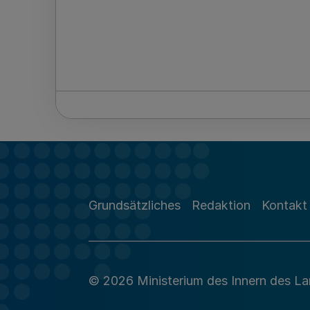
Grundsätzliches
Redaktion
Kontakt
© 2026 Ministerium des Innern des L