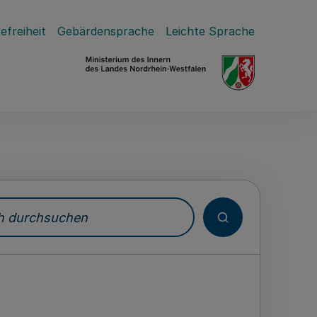
efreiheit
Gebärdensprache
Leichte Sprache
durchsuchen