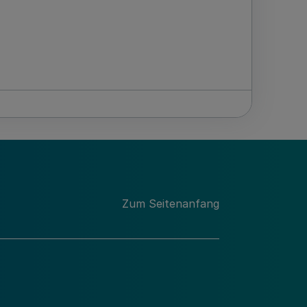
Zum Seitenanfang