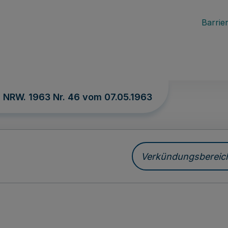
Barrier
. NRW. 1963 Nr. 46 vom
07.05.1963
Verkündungsbereich 