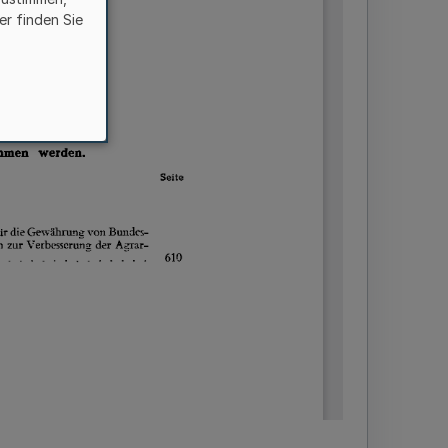
er finden Sie