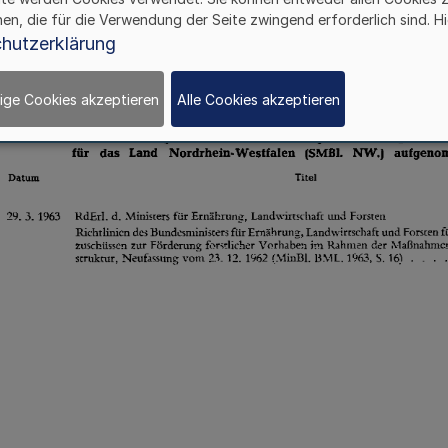
hen, die für die Verwendung der Seite zwingend erforderlich sind. Hi
hutzerklärung
ige Cookies akzeptieren
Alle Cookies akzeptieren