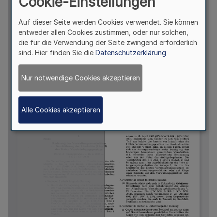
Cookie-Einstellungen
Auf dieser Seite werden Cookies verwendet. Sie können
entweder allen Cookies zustimmen, oder nur solchen,
die für die Verwendung der Seite zwingend erforderlich
sind. Hier finden Sie die
Datenschutzerklärung
Nur notwendige Cookies akzeptieren
Alle Cookies akzeptieren