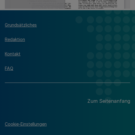
Grundsätzliches
Redaktion
Kontakt
FAQ
Zum Seitenanfang
Cookie-Einstellungen