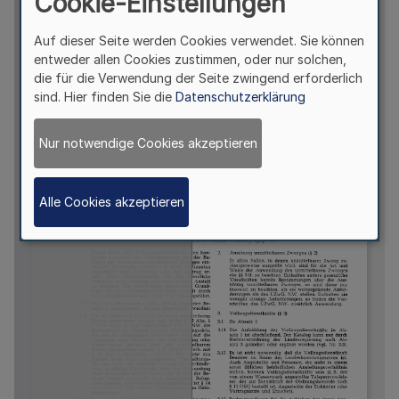
Cookie-Einstellungen
Auf dieser Seite werden Cookies verwendet. Sie können
entweder allen Cookies zustimmen, oder nur solchen,
die für die Verwendung der Seite zwingend erforderlich
sind. Hier finden Sie die
Datenschutzerklärung
Nur notwendige Cookies akzeptieren
Alle Cookies akzeptieren