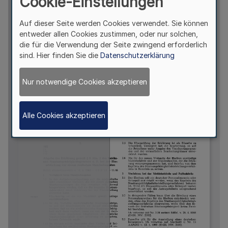
Cookie-Einstellungen
Auf dieser Seite werden Cookies verwendet. Sie können
entweder allen Cookies zustimmen, oder nur solchen,
die für die Verwendung der Seite zwingend erforderlich
sind. Hier finden Sie die
Datenschutzerklärung
Nur notwendige Cookies akzeptieren
Alle Cookies akzeptieren