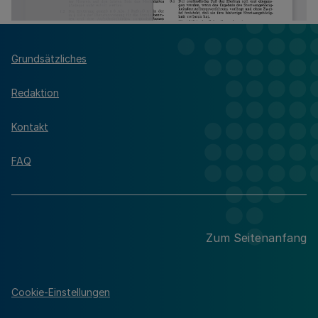
Grundsätzliches
Redaktion
Kontakt
FAQ
Zum Seitenanfang
Cookie-Einstellungen