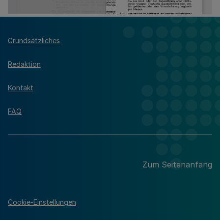
Grundsätzliches
Redaktion
Kontakt
FAQ
Zum Seitenanfang
Cookie-Einstellungen