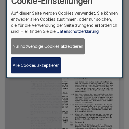
Cookie-Einstellungen
Auf dieser Seite werden Cookies verwendet. Sie können
entweder allen Cookies zustimmen, oder nur solchen,
die für die Verwendung der Seite zwingend erforderlich
sind. Hier finden Sie die
Datenschutzerklärung
Nur notwendige Cookies akzeptieren
Alle Cookies akzeptieren