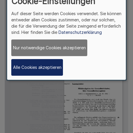
Cookie-Einstellungen
Auf dieser Seite werden Cookies verwendet. Sie können
entweder allen Cookies zustimmen, oder nur solchen,
die für die Verwendung der Seite zwingend erforderlich
sind. Hier finden Sie die
Datenschutzerklärung
Nur notwendige Cookies akzeptieren
Alle Cookies akzeptieren