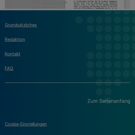
Grundsätzliches
Redaktion
Kontakt
FAQ
Zum Seitenanfang
Cookie-Einstellungen