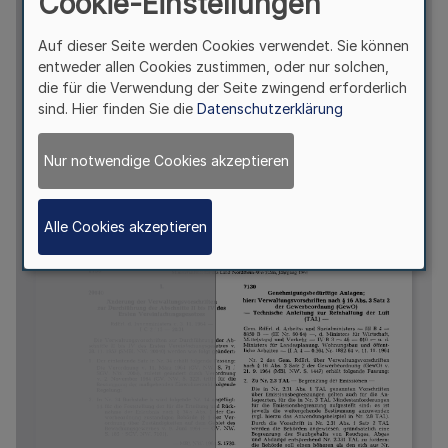
Cookie-Einstellungen
Auf dieser Seite werden Cookies verwendet. Sie können
entweder allen Cookies zustimmen, oder nur solchen,
die für die Verwendung der Seite zwingend erforderlich
sind. Hier finden Sie die
Datenschutzerklärung
Nur notwendige Cookies akzeptieren
Alle Cookies akzeptieren