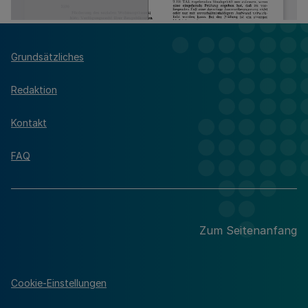
Grundsätzliches
Redaktion
Kontakt
FAQ
Zum Seitenanfang
Cookie-Einstellungen