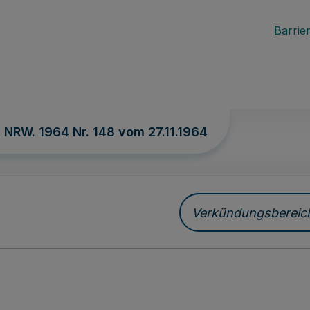
Barrier
. NRW. 1964 Nr. 148 vom
27.11.1964
Verkündungsbereich 