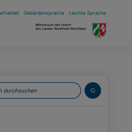
efreiheit
Gebärdensprache
Leichte Sprache
durchsuchen