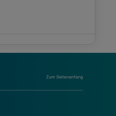
Zum Seitenanfang