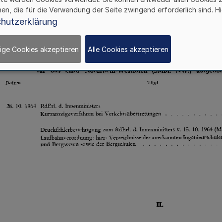
hen, die für die Verwendung der Seite zwingend erforderlich sind. Hi
hutzerklärung
ige Cookies akzeptieren
Alle Cookies akzeptieren