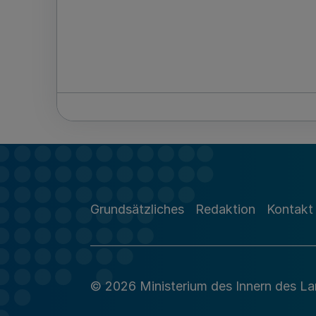
Grundsätzliches
Redaktion
Kontakt
© 2026 Ministerium des Innern des L