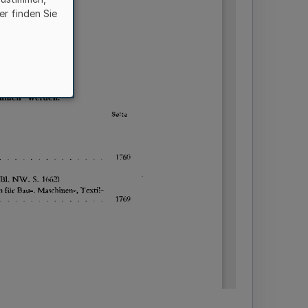
er finden Sie