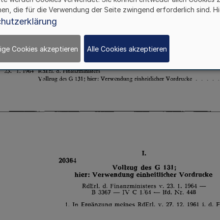
hen, die für die Verwendung der Seite zwingend erforderlich sind. Hi
hutzerklärung
ige Cookies akzeptieren
Alle Cookies akzeptieren