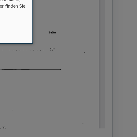
er finden Sie