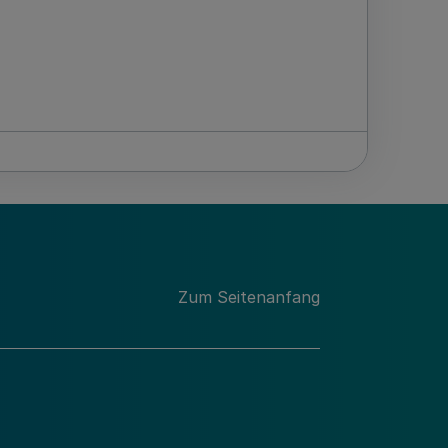
Zum Seitenanfang