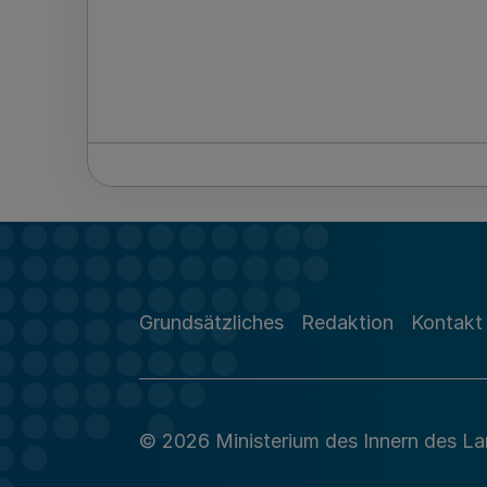
Grundsätzliches
Redaktion
Kontakt
© 2026 Ministerium des Innern des L