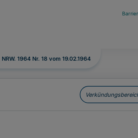
Barrier
. NRW. 1964 Nr. 18 vom
19.02.1964
Verkündungsbereich 