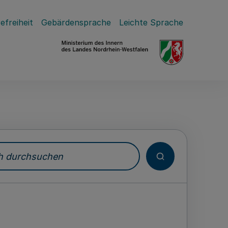
efreiheit
Gebärdensprache
Leichte Sprache
durchsuchen