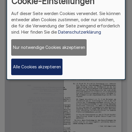
Cookie-Einstellungen
Auf dieser Seite werden Cookies verwendet. Sie können
entweder allen Cookies zustimmen, oder nur solchen,
die für die Verwendung der Seite zwingend erforderlich
sind. Hier finden Sie die
Datenschutzerklärung
Nur notwendige Cookies akzeptieren
Alle Cookies akzeptieren