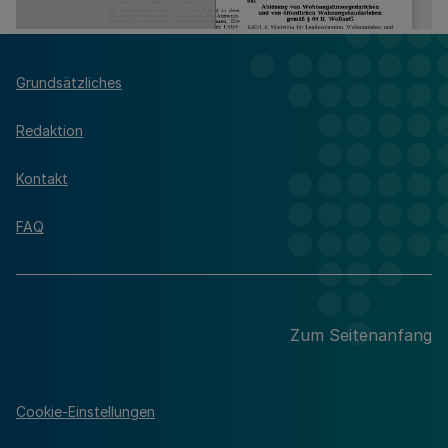
Grundsätzliches
Redaktion
Kontakt
FAQ
Zum Seitenanfang
Cookie-Einstellungen