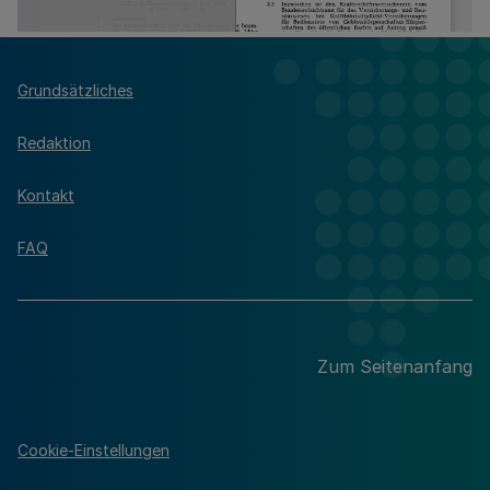
Grundsätzliches
Redaktion
Kontakt
FAQ
Zum Seitenanfang
Cookie-Einstellungen