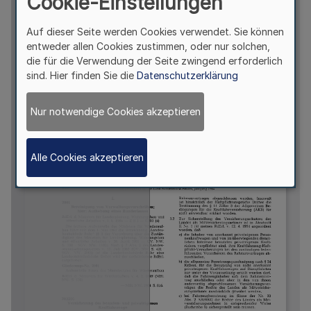
Cookie-Einstellungen
Auf dieser Seite werden Cookies verwendet. Sie können
entweder allen Cookies zustimmen, oder nur solchen,
die für die Verwendung der Seite zwingend erforderlich
sind. Hier finden Sie die
Datenschutzerklärung
Nur notwendige Cookies akzeptieren
Alle Cookies akzeptieren