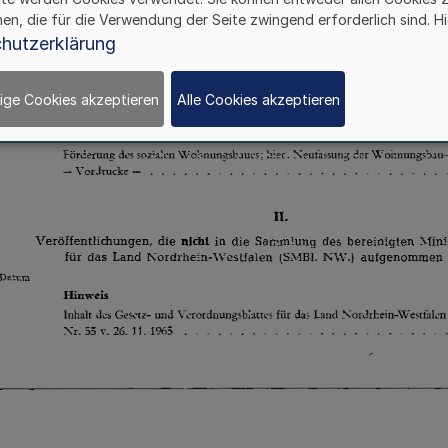
hen, die für die Verwendung der Seite zwingend erforderlich sind. Hi
hutzerklärung
ige Cookies akzeptieren
Alle Cookies akzeptieren