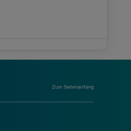
Zum Seitenanfang