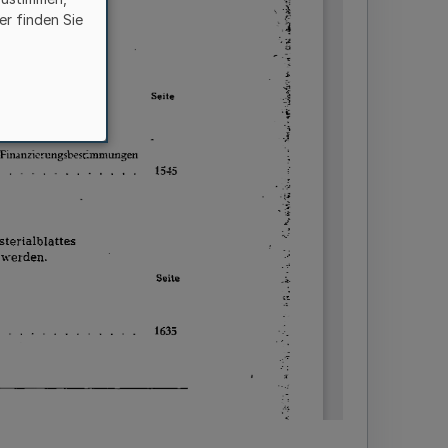
er finden Sie