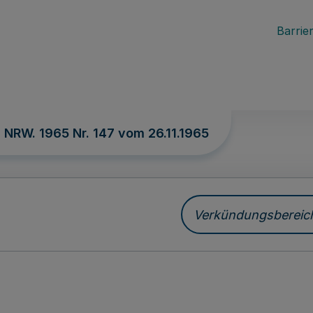
Barrier
. NRW. 1965 Nr. 147 vom
26.11.1965
Verkündungsbereich 