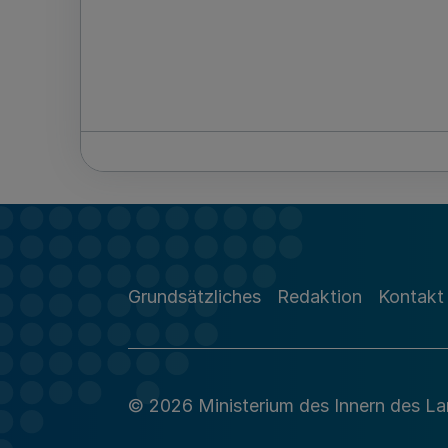
Grundsätzliches
Redaktion
Kontakt
© 2026 Ministerium des Innern des L