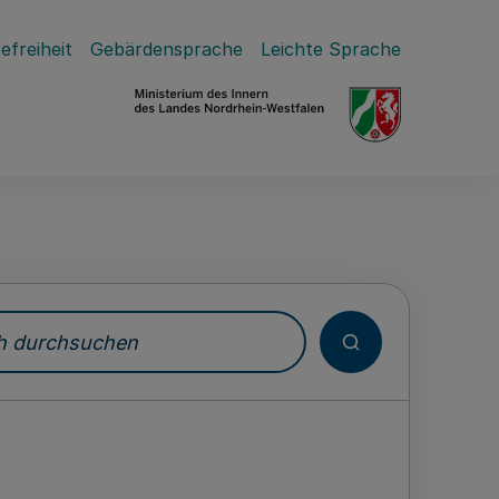
efreiheit
Gebärdensprache
Leichte Sprache
durchsuchen