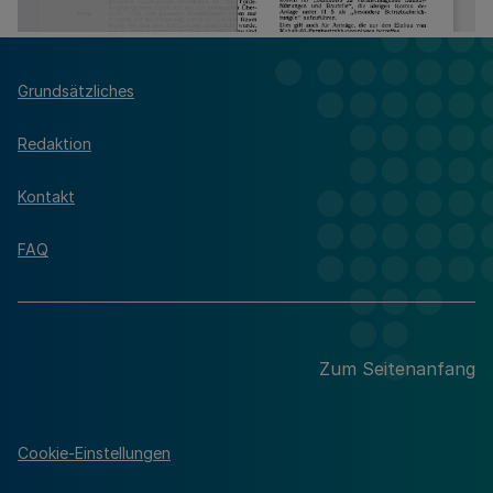
Grundsätzliches
Redaktion
Kontakt
FAQ
Zum Seitenanfang
Cookie-Einstellungen