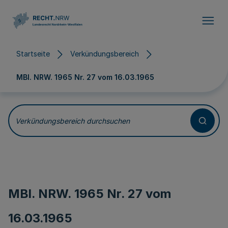
Direkt zum Inhalt
Startseite
Verkündungsbereich
MBl. NRW. 1965 Nr. 27 vom
16.03.1965
Verkündungsbereich durchsuchen
MBl. NRW. 1965 Nr. 27 vom
16.03.1965