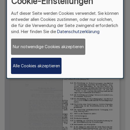
Cookie-Einstellungen
Auf dieser Seite werden Cookies verwendet. Sie können
entweder allen Cookies zustimmen, oder nur solchen,
die für die Verwendung der Seite zwingend erforderlich
sind. Hier finden Sie die
Datenschutzerklärung
Nur notwendige Cookies akzeptieren
Alle Cookies akzeptieren