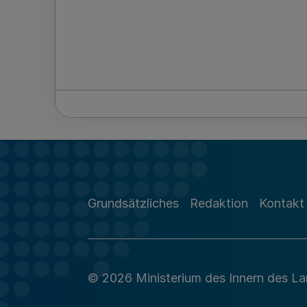
Grundsätzliches
Redaktion
Kontakt
© 2026 Ministerium des Innern des L