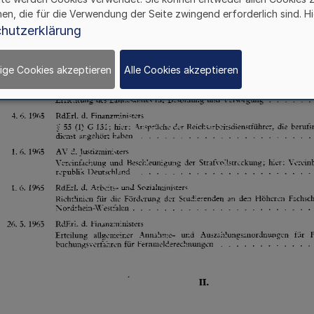
hen, die für die Verwendung der Seite zwingend erforderlich sind. Hi
hutzerklärung
ige Cookies akzeptieren
Alle Cookies akzeptieren