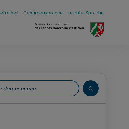
efreiheit
Gebärdensprache
Leichte Sprache
durchsuchen