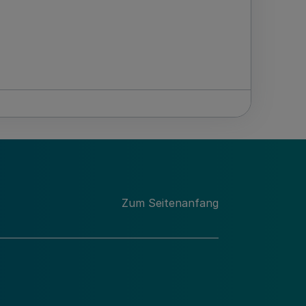
Zum Seitenanfang