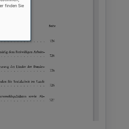
er finden Sie