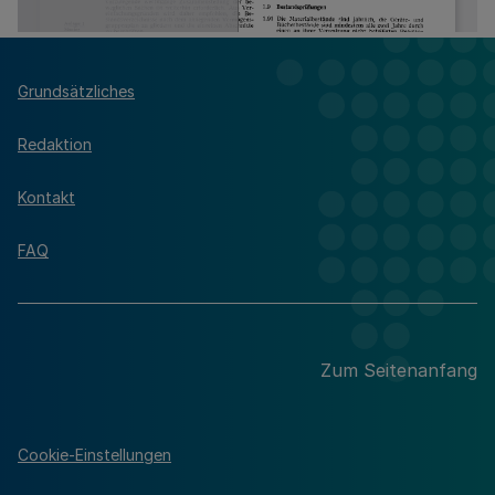
Grundsätzliches
Redaktion
Kontakt
FAQ
Zum Seitenanfang
Cookie-Einstellungen