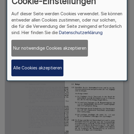
Cookie-Einstellungen
Auf dieser Seite werden Cookies verwendet. Sie können
entweder allen Cookies zustimmen, oder nur solchen,
die für die Verwendung der Seite zwingend erforderlich
sind. Hier finden Sie die
Datenschutzerklärung
Nur notwendige Cookies akzeptieren
Alle Cookies akzeptieren