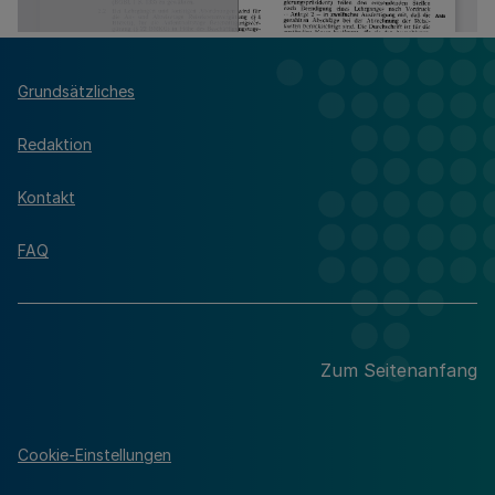
Grundsätzliches
Redaktion
Kontakt
FAQ
Zum Seitenanfang
Cookie-Einstellungen