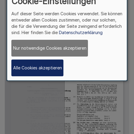
Cookie-Einstellungen
Auf dieser Seite werden Cookies verwendet. Sie können
entweder allen Cookies zustimmen, oder nur solchen,
die für die Verwendung der Seite zwingend erforderlich
sind. Hier finden Sie die
Datenschutzerklärung
Nur notwendige Cookies akzeptieren
Alle Cookies akzeptieren