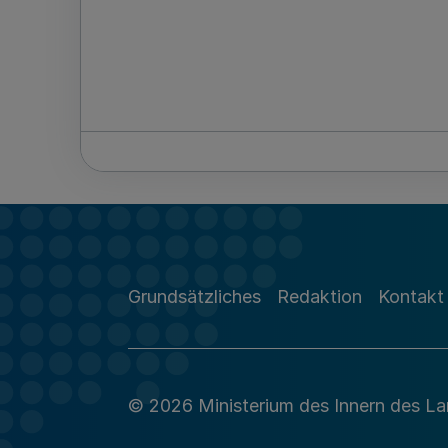
Grundsätzliches
Redaktion
Kontakt
© 2026 Ministerium des Innern des L