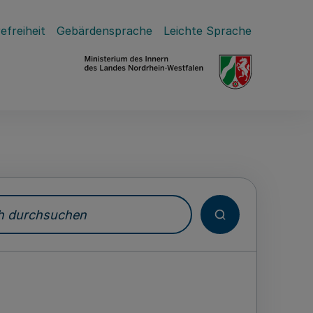
efreiheit
Gebärdensprache
Leichte Sprache
durchsuchen