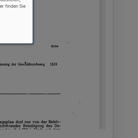
er finden Sie