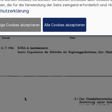
hen, die für die Verwendung der Seite zwingend erforderlich sind. Hi
hutzerklärung
ige Cookies akzeptieren
Alle Cookies akzeptieren