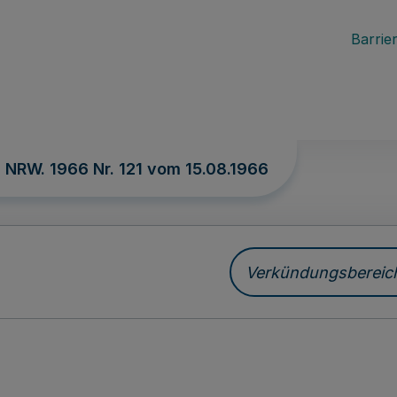
Barrier
. NRW. 1966 Nr. 121 vom
15.08.1966
Verkündungsbereich 