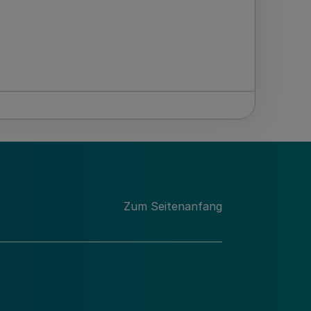
Zum Seitenanfang