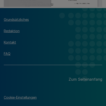
Grundsätzliches
Redaktion
Kontakt
FAQ
Zum Seitenanfang
Cookie-Einstellungen