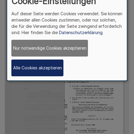
Cookie-Einstellungen
Auf dieser Seite werden Cookies verwendet. Sie können
entweder allen Cookies zustimmen, oder nur solchen,
die für die Verwendung der Seite zwingend erforderlich
sind. Hier finden Sie die
Datenschutzerklärung
Nur notwendige Cookies akzeptieren
Alle Cookies akzeptieren