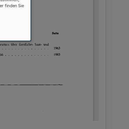
er finden Sie