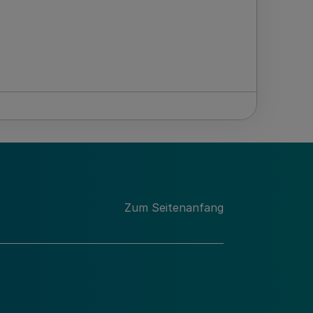
Zum Seitenanfang