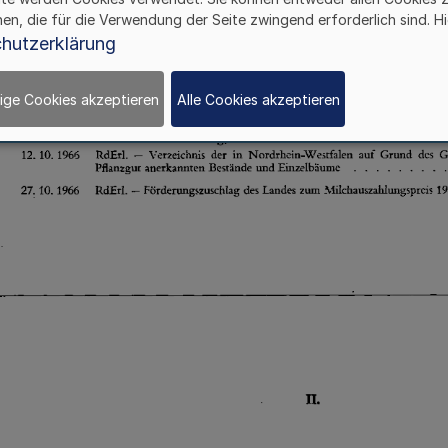
hen, die für die Verwendung der Seite zwingend erforderlich sind. Hi
hutzerklärung
ige Cookies akzeptieren
Alle Cookies akzeptieren