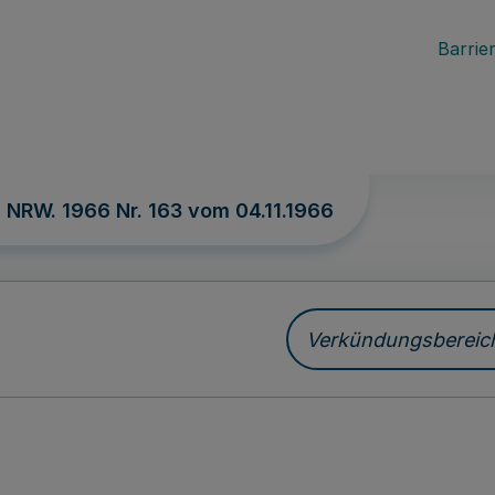
Barrier
. NRW. 1966 Nr. 163 vom
04.11.1966
Verkündungsbereich 