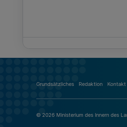
Grundsätzliches
Redaktion
Kontakt
© 2026 Ministerium des Innern des L