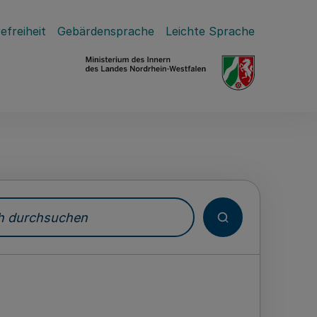
efreiheit
Gebärdensprache
Leichte Sprache
durchsuchen