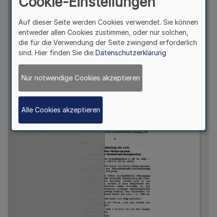
Cookie-Einstellungen
Auf dieser Seite werden Cookies verwendet. Sie können
entweder allen Cookies zustimmen, oder nur solchen,
die für die Verwendung der Seite zwingend erforderlich
sind. Hier finden Sie die
Datenschutzerklärung
Nur notwendige Cookies akzeptieren
Alle Cookies akzeptieren