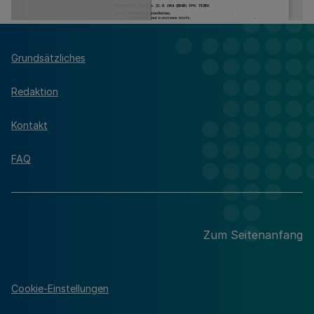
Grundsätzliches
Redaktion
Kontakt
FAQ
Zum Seitenanfang
Cookie-Einstellungen