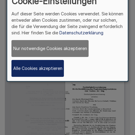
Cookie-Einstellungen
Auf dieser Seite werden Cookies verwendet. Sie können
entweder allen Cookies zustimmen, oder nur solchen,
die für die Verwendung der Seite zwingend erforderlich
sind. Hier finden Sie die
Datenschutzerklärung
Nur notwendige Cookies akzeptieren
Alle Cookies akzeptieren