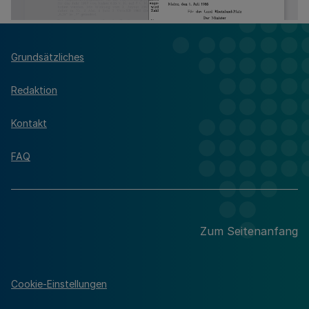
Grundsätzliches
Redaktion
Kontakt
FAQ
Zum Seitenanfang
Cookie-Einstellungen