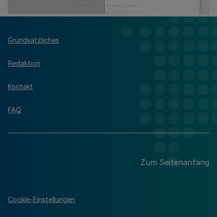
Grundsätzliches
Redaktion
Kontakt
FAQ
Zum Seitenanfang
Cookie-Einstellungen