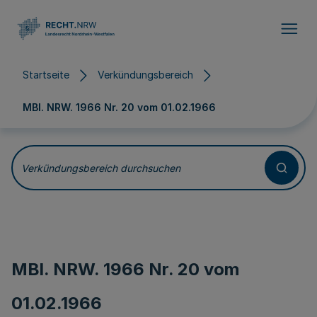
Direkt zum Inhalt
Startseite
Verkündungsbereich
MBl. NRW. 1966 Nr. 20 vom
01.02.1966
Verkündungsbereich durchsuchen
MBl. NRW. 1966 Nr. 20 vom
01.02.1966