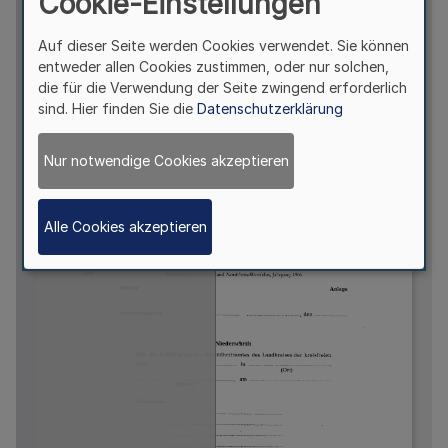
Cookie-Einstellungen
Auf dieser Seite werden Cookies verwendet. Sie können
entweder allen Cookies zustimmen, oder nur solchen,
die für die Verwendung der Seite zwingend erforderlich
sind. Hier finden Sie die
Datenschutzerklärung
Nur notwendige Cookies akzeptieren
Alle Cookies akzeptieren