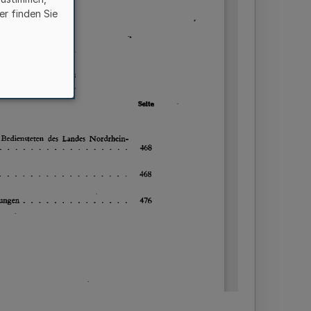
er finden Sie