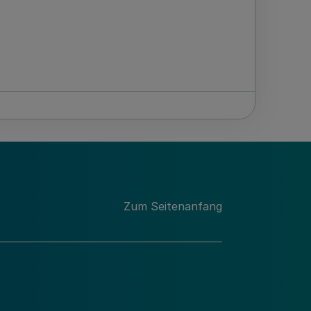
Zum Seitenanfang