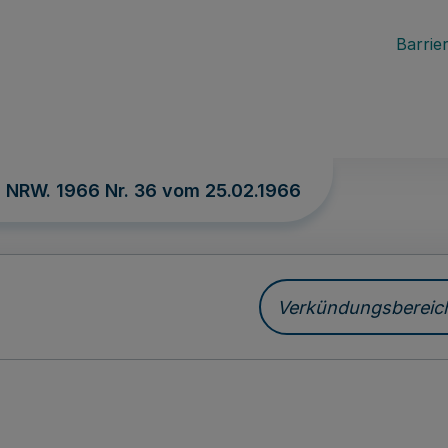
Barrier
. NRW. 1966 Nr. 36 vom
25.02.1966
Verkündungsbereich 