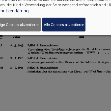
hen, die für die Verwendung der Seite zwingend erforderlich sind. Hi
hutzerklärung
ige Cookies akzeptieren
Alle Cookies akzeptieren