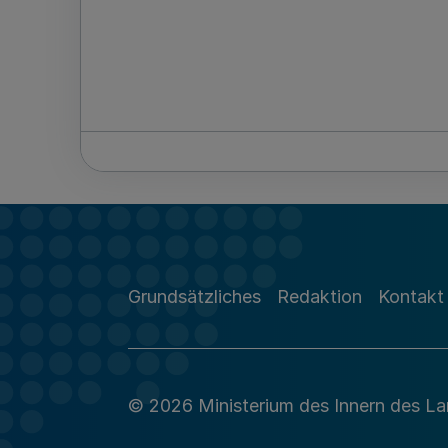
Grundsätzliches
Redaktion
Kontakt
© 2026 Ministerium des Innern des L