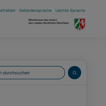
efreiheit
Gebärdensprache
Leichte Sprache
durchsuchen