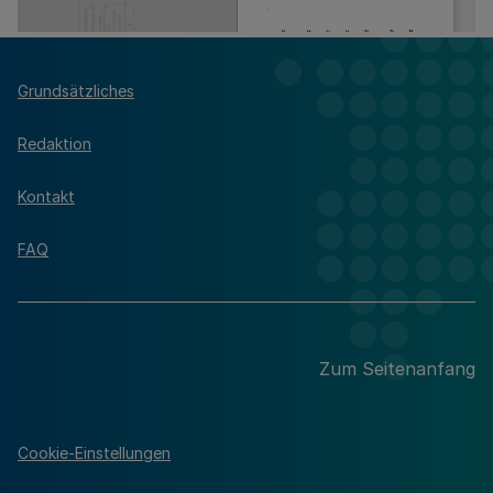
Grundsätzliches
Redaktion
Kontakt
FAQ
Zum Seitenanfang
Cookie-Einstellungen