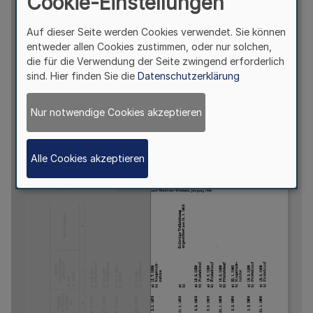
Cookie-Einstellungen
Auf dieser Seite werden Cookies verwendet. Sie können
entweder allen Cookies zustimmen, oder nur solchen,
die für die Verwendung der Seite zwingend erforderlich
sind. Hier finden Sie die
Datenschutzerklärung
Nur notwendige Cookies akzeptieren
Alle Cookies akzeptieren