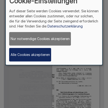
Cookie-Einstellungen
Auf dieser Seite werden Cookies verwendet. Sie können
entweder allen Cookies zustimmen, oder nur solchen,
die für die Verwendung der Seite zwingend erforderlich
sind. Hier finden Sie die
Datenschutzerklärung
Nur notwendige Cookies akzeptieren
Alle Cookies akzeptieren