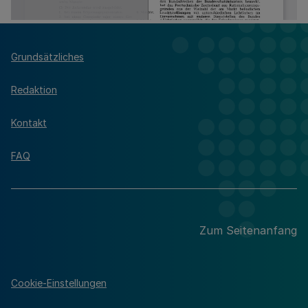
Grundsätzliches
Redaktion
Kontakt
FAQ
Zum Seitenanfang
Cookie-Einstellungen