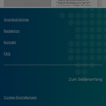
Grundsätzliches
Redaktion
Kontakt
FAQ
Zum Seitenanfang
Cookie-Einstellungen