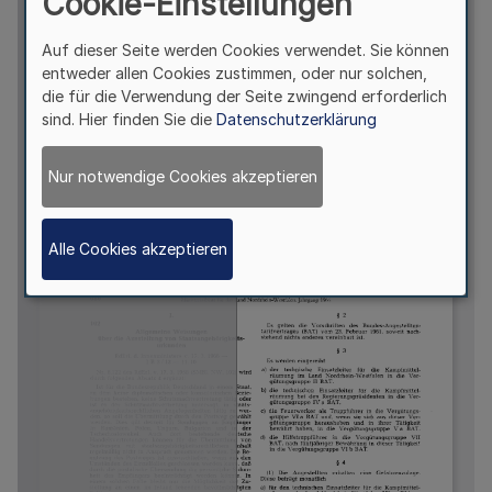
Cookie-Einstellungen
Auf dieser Seite werden Cookies verwendet. Sie können
entweder allen Cookies zustimmen, oder nur solchen,
die für die Verwendung der Seite zwingend erforderlich
sind. Hier finden Sie die
Datenschutzerklärung
Nur notwendige Cookies akzeptieren
Alle Cookies akzeptieren