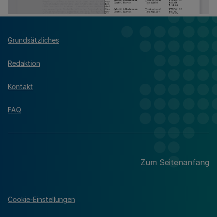
Grundsätzliches
Redaktion
Kontakt
FAQ
Zum Seitenanfang
Cookie-Einstellungen