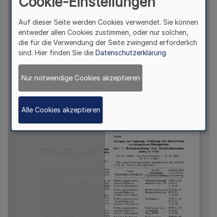
Cookie-Einstellungen
Auf dieser Seite werden Cookies verwendet. Sie können
entweder allen Cookies zustimmen, oder nur solchen,
die für die Verwendung der Seite zwingend erforderlich
sind. Hier finden Sie die
Datenschutzerklärung
Nur notwendige Cookies akzeptieren
Alle Cookies akzeptieren