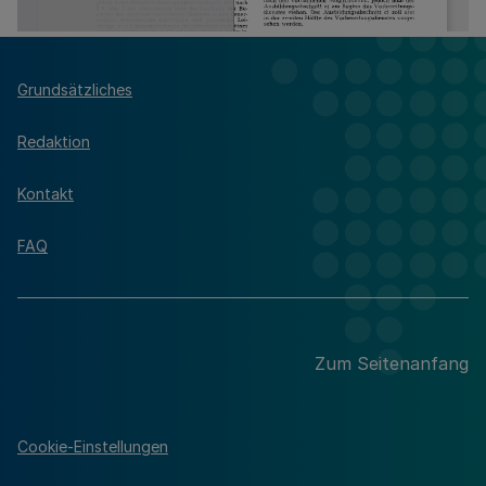
Grundsätzliches
Redaktion
Kontakt
FAQ
Zum Seitenanfang
Cookie-Einstellungen