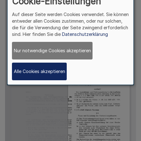
Cookie-Einstellungen
Auf dieser Seite werden Cookies verwendet. Sie können
entweder allen Cookies zustimmen, oder nur solchen,
die für die Verwendung der Seite zwingend erforderlich
sind. Hier finden Sie die
Datenschutzerklärung
Nur notwendige Cookies akzeptieren
Alle Cookies akzeptieren