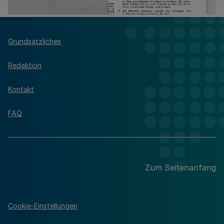
Grundsätzliches
Redaktion
Kontakt
FAQ
Zum Seitenanfang
Cookie-Einstellungen