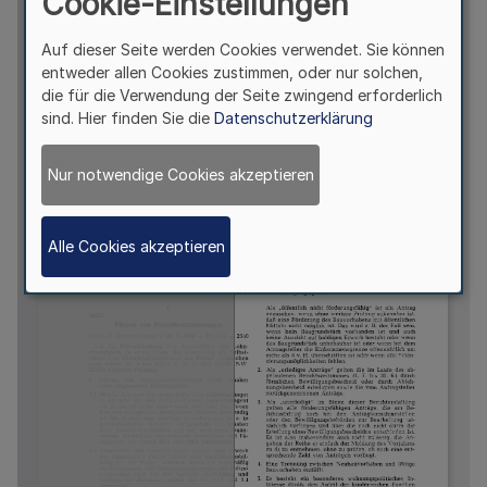
Cookie-Einstellungen
Auf dieser Seite werden Cookies verwendet. Sie können
entweder allen Cookies zustimmen, oder nur solchen,
die für die Verwendung der Seite zwingend erforderlich
sind. Hier finden Sie die
Datenschutzerklärung
Nur notwendige Cookies akzeptieren
Alle Cookies akzeptieren