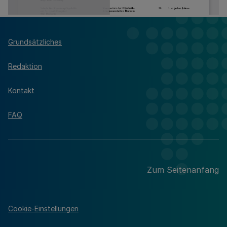
Grundsätzliches
Redaktion
Kontakt
FAQ
Zum Seitenanfang
Cookie-Einstellungen