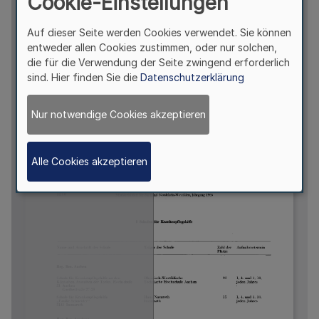
Cookie-Einstellungen
Auf dieser Seite werden Cookies verwendet. Sie können
entweder allen Cookies zustimmen, oder nur solchen,
die für die Verwendung der Seite zwingend erforderlich
sind. Hier finden Sie die
Datenschutzerklärung
Nur notwendige Cookies akzeptieren
Alle Cookies akzeptieren