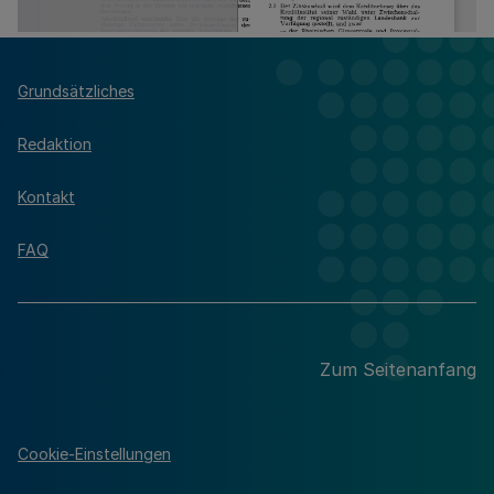
Grundsätzliches
Redaktion
Kontakt
FAQ
Zum Seitenanfang
Cookie-Einstellungen