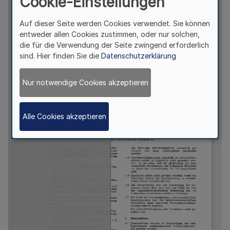
Cookie-Einstellungen
Auf dieser Seite werden Cookies verwendet. Sie können
entweder allen Cookies zustimmen, oder nur solchen,
die für die Verwendung der Seite zwingend erforderlich
sind. Hier finden Sie die
Datenschutzerklärung
Nur notwendige Cookies akzeptieren
Alle Cookies akzeptieren