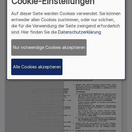
Cookie-Einstellungen
Auf dieser Seite werden Cookies verwendet. Sie können
entweder allen Cookies zustimmen, oder nur solchen,
die für die Verwendung der Seite zwingend erforderlich
sind. Hier finden Sie die
Datenschutzerklärung
Nur notwendige Cookies akzeptieren
Alle Cookies akzeptieren