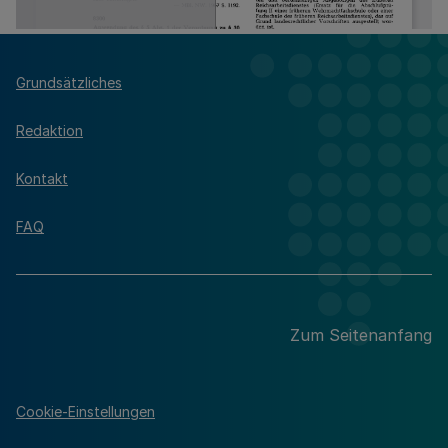
Grundsätzliches
Redaktion
Kontakt
FAQ
Zum Seitenanfang
Cookie-Einstellungen