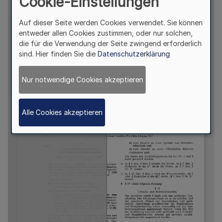
Cookie-Einstellungen
Auf dieser Seite werden Cookies verwendet. Sie können
entweder allen Cookies zustimmen, oder nur solchen,
die für die Verwendung der Seite zwingend erforderlich
sind. Hier finden Sie die
Datenschutzerklärung
Nur notwendige Cookies akzeptieren
Alle Cookies akzeptieren