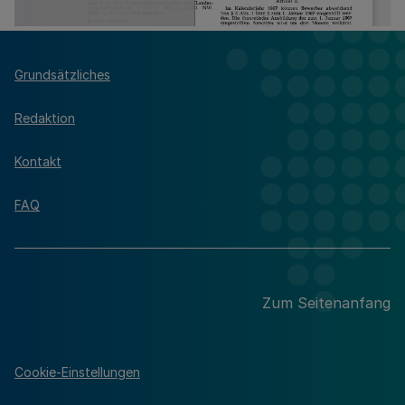
Grundsätzliches
Redaktion
Kontakt
FAQ
Zum Seitenanfang
Cookie-Einstellungen