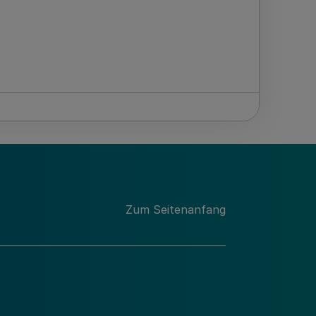
Zum Seitenanfang