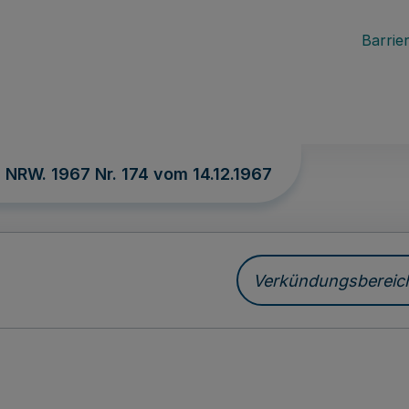
Barrier
. NRW. 1967 Nr. 174 vom
14.12.1967
Verkündungsbereich 