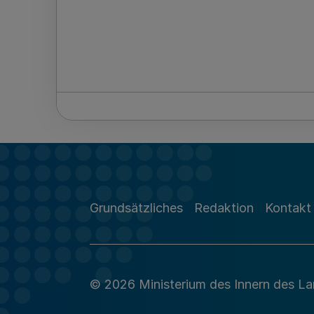
Grundsätzliches
Redaktion
Kontakt
© 2026 Ministerium des Innern des L