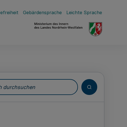
efreiheit
Gebärdensprache
Leichte Sprache
durchsuchen