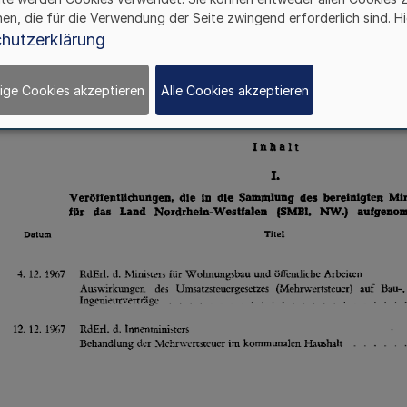
hen, die für die Verwendung der Seite zwingend erforderlich sind. Hi
hutzerklärung
ige Cookies akzeptieren
Alle Cookies akzeptieren