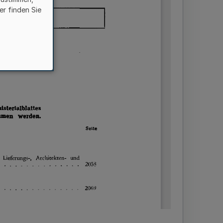
er finden Sie