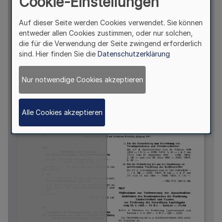
Cookie-Einstellungen
Auf dieser Seite werden Cookies verwendet. Sie können
entweder allen Cookies zustimmen, oder nur solchen,
die für die Verwendung der Seite zwingend erforderlich
sind. Hier finden Sie die
Datenschutzerklärung
Nur notwendige Cookies akzeptieren
Alle Cookies akzeptieren