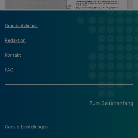
Grundsätzliches
Redaktion
Kontakt
FAQ
Zum Seitenanfang
Cookie-Einstellungen