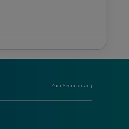
Zum Seitenanfang