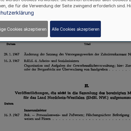
hen, die für die Verwendung der Seite zwingend erforderlich sind. Hi
hutzerklärung
ige Cookies akzeptieren
Alle Cookies akzeptieren