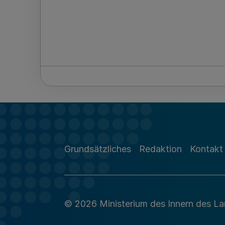
Grundsätzliches
Redaktion
Kontakt
© 2026 Ministerium des Innern des L