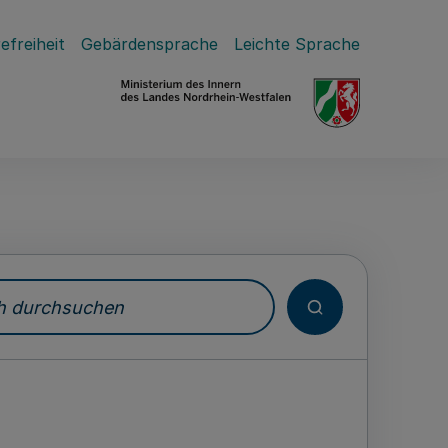
efreiheit
Gebärdensprache
Leichte Sprache
durchsuchen