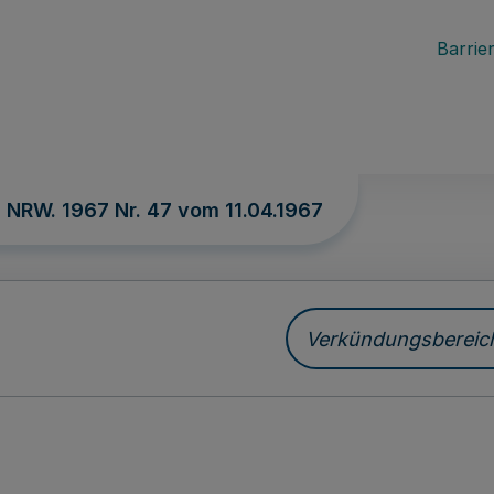
Barrier
. NRW. 1967 Nr. 47 vom
11.04.1967
Verkündungsbereich 