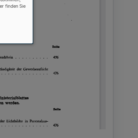
er finden Sie