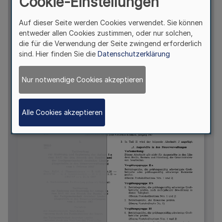
Cookie-Einstellungen
Auf dieser Seite werden Cookies verwendet. Sie können
entweder allen Cookies zustimmen, oder nur solchen,
die für die Verwendung der Seite zwingend erforderlich
sind. Hier finden Sie die
Datenschutzerklärung
Nur notwendige Cookies akzeptieren
Alle Cookies akzeptieren