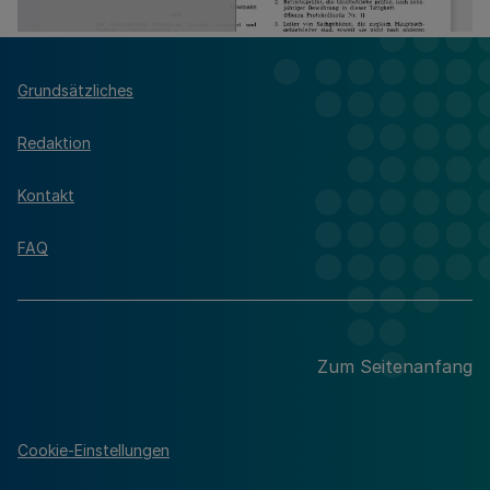
Grundsätzliches
Redaktion
Kontakt
FAQ
Zum Seitenanfang
Cookie-Einstellungen