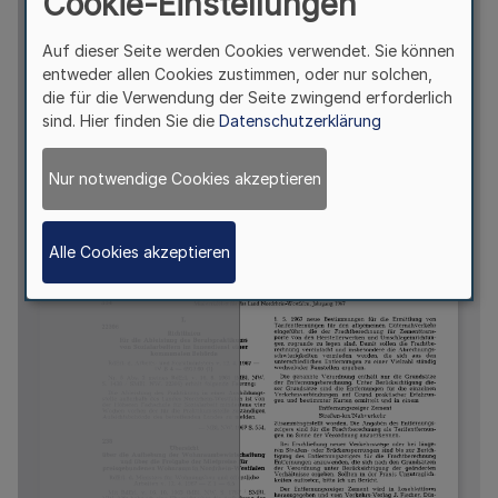
Cookie-Einstellungen
Auf dieser Seite werden Cookies verwendet. Sie können
entweder allen Cookies zustimmen, oder nur solchen,
die für die Verwendung der Seite zwingend erforderlich
sind. Hier finden Sie die
Datenschutzerklärung
Nur notwendige Cookies akzeptieren
Alle Cookies akzeptieren