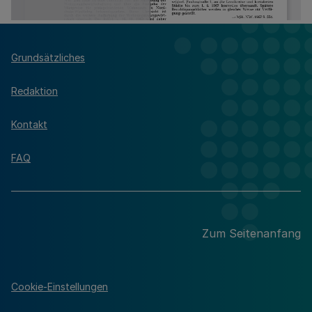
Grundsätzliches
Redaktion
Kontakt
FAQ
Zum Seitenanfang
Cookie-Einstellungen