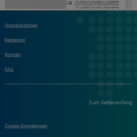
Grundsätzliches
Redaktion
Kontakt
FAQ
Zum Seitenanfang
Cookie-Einstellungen