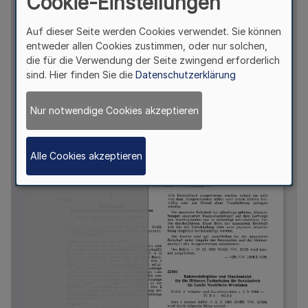
Cookie-Einstellungen
Auf dieser Seite werden Cookies verwendet. Sie können
entweder allen Cookies zustimmen, oder nur solchen,
die für die Verwendung der Seite zwingend erforderlich
sind. Hier finden Sie die
Datenschutzerklärung
Nur notwendige Cookies akzeptieren
Alle Cookies akzeptieren