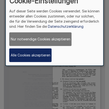
Cookie-Einstellungen
Auf dieser Seite werden Cookies verwendet. Sie können
entweder allen Cookies zustimmen, oder nur solchen,
die für die Verwendung der Seite zwingend erforderlich
sind. Hier finden Sie die
Datenschutzerklärung
Nur notwendige Cookies akzeptieren
Alle Cookies akzeptieren