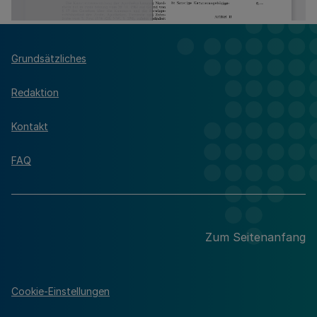
Grundsätzliches
Redaktion
Kontakt
FAQ
Zum Seitenanfang
Cookie-Einstellungen