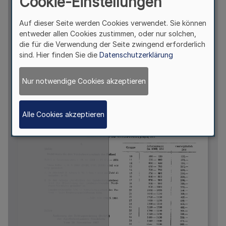
Cookie-Einstellungen
Auf dieser Seite werden Cookies verwendet. Sie können
entweder allen Cookies zustimmen, oder nur solchen,
die für die Verwendung der Seite zwingend erforderlich
sind. Hier finden Sie die
Datenschutzerklärung
Nur notwendige Cookies akzeptieren
Alle Cookies akzeptieren