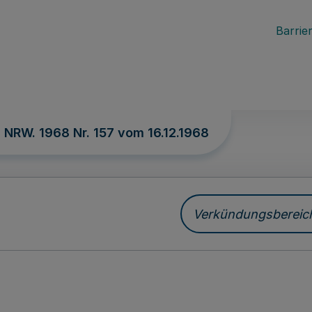
Barrier
. NRW. 1968 Nr. 157 vom
16.12.1968
Verkündungsbereich 