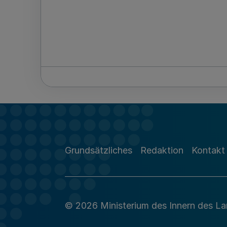
Grundsätzliches
Redaktion
Kontakt
© 2026 Ministerium des Innern des L