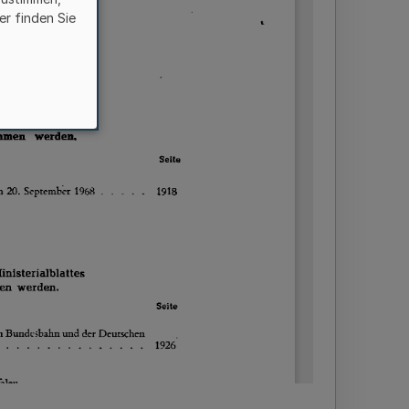
er finden Sie