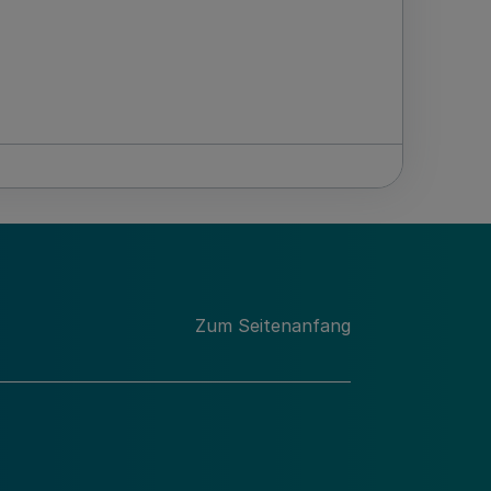
Zum Seitenanfang