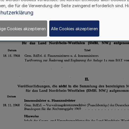
hen, die für die Verwendung der Seite zwingend erforderlich sind. Hi
hutzerklärung
ige Cookies akzeptieren
Alle Cookies akzeptieren