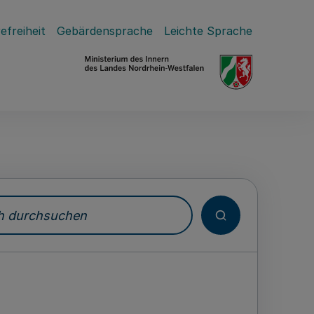
efreiheit
Gebärdensprache
Leichte Sprache
durchsuchen