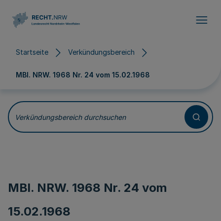
Direkt zum Inhalt
Startseite
Verkündungsbereich
MBl. NRW. 1968 Nr. 24 vom
15.02.1968
Verkündungsbereich durchsuchen
MBl. NRW. 1968 Nr. 24 vom
15.02.1968