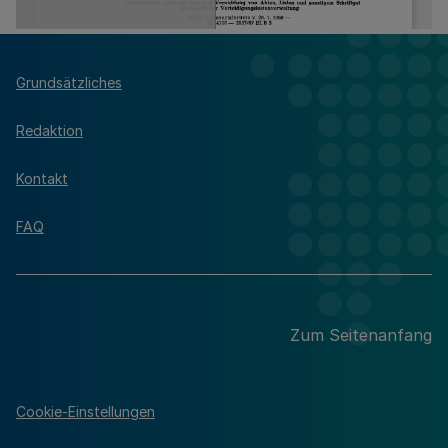
Grundsätzliches
Redaktion
Kontakt
FAQ
Zum Seitenanfang
Cookie-Einstellungen