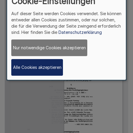
Cookie-Einstellungen
Auf dieser Seite werden Cookies verwendet. Sie können
entweder allen Cookies zustimmen, oder nur solchen,
die für die Verwendung der Seite zwingend erforderlich
sind. Hier finden Sie die
Datenschutzerklärung
Nur notwendige Cookies akzeptieren
Alle Cookies akzeptieren