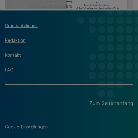
Grundsätzliches
Redaktion
Kontakt
FAQ
Zum Seitenanfang
Cookie-Einstellungen