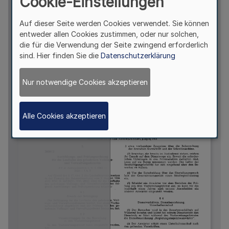
Cookie-Einstellungen
Auf dieser Seite werden Cookies verwendet. Sie können
entweder allen Cookies zustimmen, oder nur solchen,
die für die Verwendung der Seite zwingend erforderlich
sind. Hier finden Sie die
Datenschutzerklärung
Nur notwendige Cookies akzeptieren
Alle Cookies akzeptieren