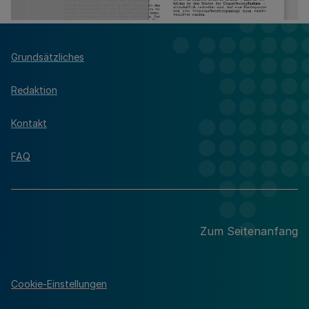
Grundsätzliches
Redaktion
Kontakt
FAQ
Zum Seitenanfang
Cookie-Einstellungen