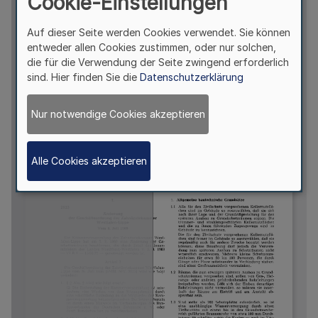
Cookie-Einstellungen
Auf dieser Seite werden Cookies verwendet. Sie können
entweder allen Cookies zustimmen, oder nur solchen,
die für die Verwendung der Seite zwingend erforderlich
sind. Hier finden Sie die
Datenschutzerklärung
Nur notwendige Cookies akzeptieren
Alle Cookies akzeptieren