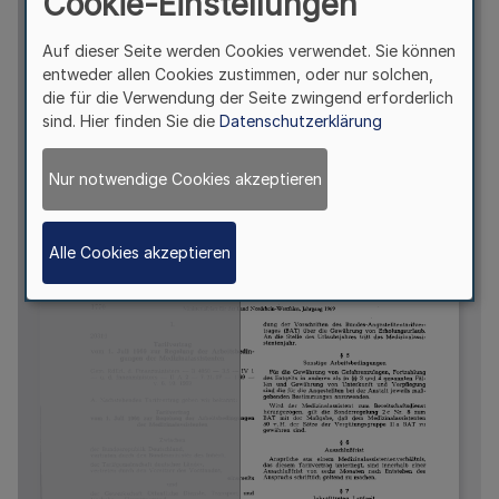
Cookie-Einstellungen
Auf dieser Seite werden Cookies verwendet. Sie können
entweder allen Cookies zustimmen, oder nur solchen,
die für die Verwendung der Seite zwingend erforderlich
sind. Hier finden Sie die
Datenschutzerklärung
Nur notwendige Cookies akzeptieren
Alle Cookies akzeptieren