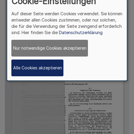
Cookie-Einstellungen
Auf dieser Seite werden Cookies verwendet. Sie können
entweder allen Cookies zustimmen, oder nur solchen,
die für die Verwendung der Seite zwingend erforderlich
sind. Hier finden Sie die
Datenschutzerklärung
Nur notwendige Cookies akzeptieren
Alle Cookies akzeptieren