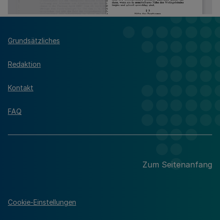
Grundsätzliches
Redaktion
Kontakt
FAQ
Zum Seitenanfang
Cookie-Einstellungen