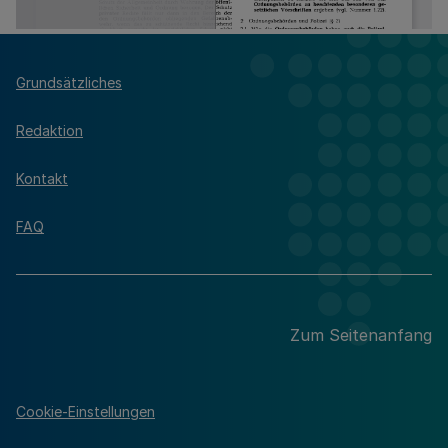
Grundsätzliches
Redaktion
Kontakt
FAQ
Zum Seitenanfang
Cookie-Einstellungen