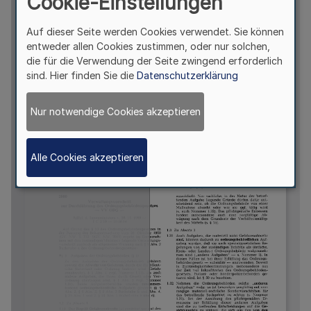
Cookie-Einstellungen
Auf dieser Seite werden Cookies verwendet. Sie können
entweder allen Cookies zustimmen, oder nur solchen,
die für die Verwendung der Seite zwingend erforderlich
sind. Hier finden Sie die
Datenschutzerklärung
Nur notwendige Cookies akzeptieren
Alle Cookies akzeptieren