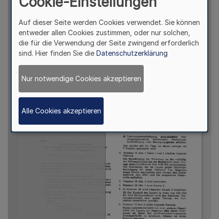
Cookie-Einstellungen
Auf dieser Seite werden Cookies verwendet. Sie können
entweder allen Cookies zustimmen, oder nur solchen,
die für die Verwendung der Seite zwingend erforderlich
sind. Hier finden Sie die
Datenschutzerklärung
Nur notwendige Cookies akzeptieren
Alle Cookies akzeptieren