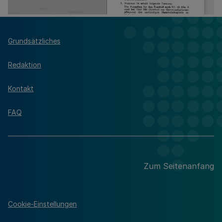
Grundsätzliches
Redaktion
Kontakt
FAQ
Zum Seitenanfang
Cookie-Einstellungen