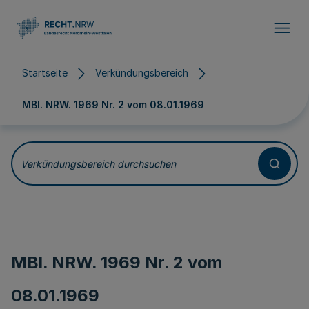
Direkt zum Inhalt
Startseite
Verkündungsbereich
MBl. NRW. 1969 Nr. 2 vom
08.01.1969
Verkündungsbereich durchsuchen
MBl. NRW. 1969 Nr. 2 vom
08.01.1969